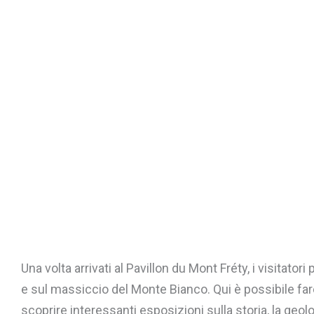
Una volta arrivati al Pavillon du Mont Fréty, i visitato
e sul massiccio del Monte Bianco. Qui è possibile far
scoprire interessanti esposizioni sulla storia, la geolo