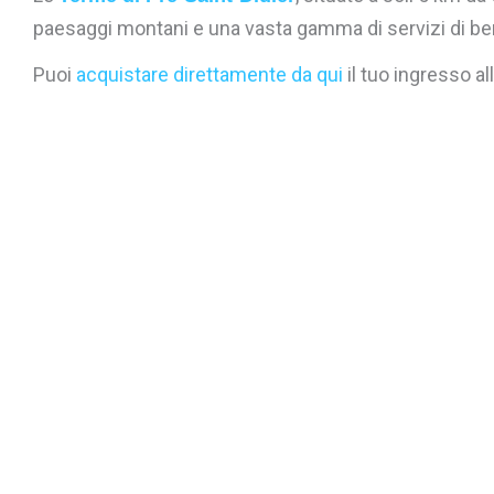
paesaggi montani e una vasta gamma di servizi di b
Puoi
acquistare direttamente da qui
il tuo ingresso al