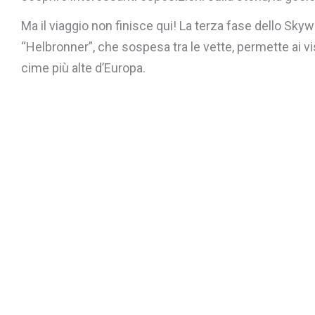
Ma il viaggio non finisce qui! La terza fase dello Sky
“Helbronner”, che sospesa tra le vette, permette ai vi
cime più alte d’Europa.