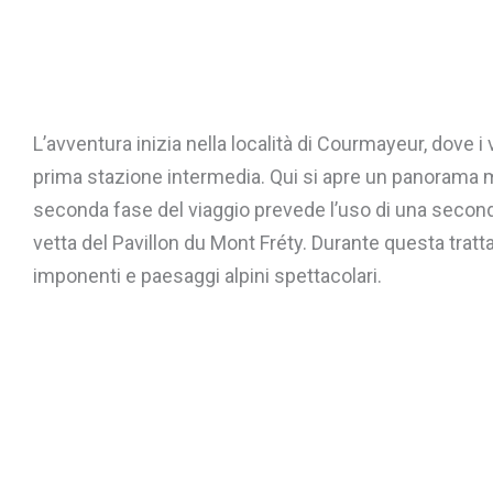
L’avventura inizia nella località di Courmayeur, dove i
prima stazione intermedia. Qui si apre un panorama mo
seconda fase del viaggio prevede l’uso di una second
vetta del Pavillon du Mont Fréty. Durante questa trat
imponenti e paesaggi alpini spettacolari.