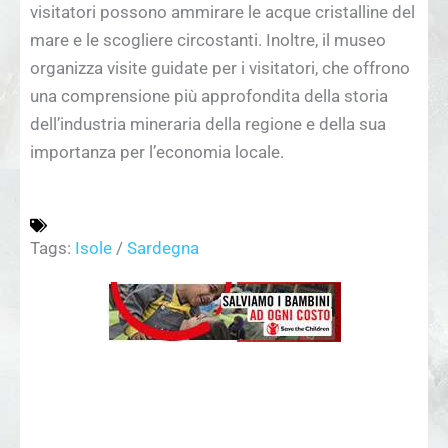
visitatori possono ammirare le acque cristalline del
mare e le scogliere circostanti. Inoltre, il museo
organizza visite guidate per i visitatori, che offrono
una comprensione più approfondita della storia
dell’industria mineraria della regione e della sua
importanza per l’economia locale.
Tags:
Isole
/
Sardegna