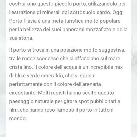
costruirono questo piccolo porto, utilizzandolo per
l’estrazione di minerali dal sottosuolo sardo. Oggi,
Porto Flavia è una meta turistica molto popolare
per la bellezza dei suoi panorami mozzafiato e della
sua storia.
Il porto si trova in una posizione molto suggestiva,
tra le rocce scoscese che si affacciano sul mare
cristallino. Il colore dell’acqua è un incredibile mix
di blu e verde smeraldo, che si sposa
perfettamente con il colore dell’arenaria
circostante. Molti registi hanno scelto questo
paesaggio naturale per girare spot pubblicitari e
film, che hanno reso famoso il porto in tutto il
mondo.