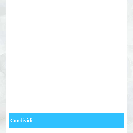
Condividi