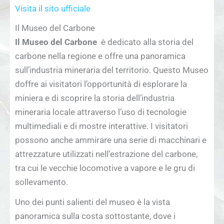
Visita il sito ufficiale
Il Museo del Carbone
Il Museo del Carbone
è dedicato alla storia del
carbone nella regione e offre una panoramica
sull’industria mineraria del territorio. Questo Museo
doffre ai visitatori l’opportunità di esplorare la
miniera e di scoprire la storia dell’industria
mineraria locale attraverso l’uso di tecnologie
multimediali e di mostre interattive. I visitatori
possono anche ammirare una serie di macchinari e
attrezzature utilizzati nell’estrazione del carbone,
tra cui le vecchie locomotive a vapore e le gru di
sollevamento.
Uno dei punti salienti del museo è la vista
panoramica sulla costa sottostante, dove i