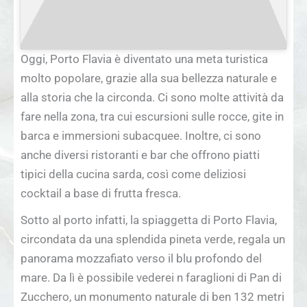
Oggi, Porto Flavia è diventato una meta turistica
molto popolare, grazie alla sua bellezza naturale e
alla storia che la circonda. Ci sono molte attività da
fare nella zona, tra cui escursioni sulle rocce, gite in
barca e immersioni subacquee. Inoltre, ci sono
anche diversi ristoranti e bar che offrono piatti
tipici della cucina sarda, così come deliziosi
cocktail a base di frutta fresca.
Sotto al porto infatti, la spiaggetta di Porto Flavia,
circondata da una splendida pineta verde, regala un
panorama mozzafiato verso il blu profondo del
mare. Da lì è possibile vederei n faraglioni di Pan di
Zucchero, un monumento naturale di ben 132 metri