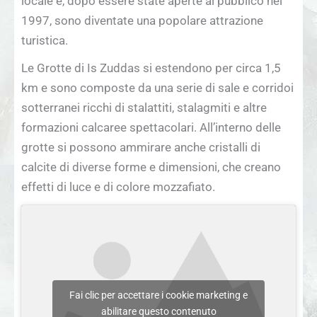
locale e, dopo essere state aperte al pubblico nel
1997, sono diventate una popolare attrazione
turistica.
Le Grotte di Is Zuddas si estendono per circa 1,5
km e sono composte da una serie di sale e corridoi
sotterranei ricchi di stalattiti, stalagmiti e altre
formazioni calcaree spettacolari. All’interno delle
grotte si possono ammirare anche cristalli di
calcite di diverse forme e dimensioni, che creano
effetti di luce e di colore mozzafiato.
Fai clic per accettare i cookie marketing e
abilitare questo contenuto