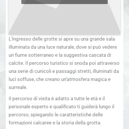
L’ingresso delle grotte si apre su una grande sala
illuminata da una luce naturale, dove si può vedere
un fiume sotterraneo e la suggestiva cascata di
calcite. Il percorso turistico si snoda poi attraverso
una serie di cunicoli e passaggi stretti, illuminati da
luci soffuse, che creano un’atmosfera magica e
surreale.
Il percorso di visita è adatto a tutte le età e il
personale esperto e qualificato ti guiderà lungo il
percorso, spiegando le caratteristiche delle
formazioni calcaree e la storia della grotta.