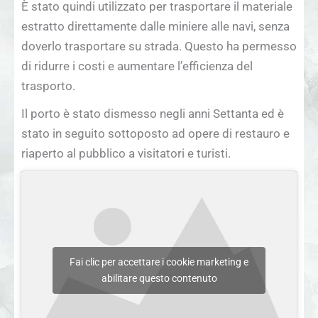
È stato quindi utilizzato per trasportare il materiale
estratto direttamente dalle miniere alle navi, senza
doverlo trasportare su strada. Questo ha permesso
di ridurre i costi e aumentare l’efficienza del
trasporto.
Il porto è stato dismesso negli anni Settanta ed è
stato in seguito sottoposto ad opere di restauro e
riaperto al pubblico a visitatori e turisti.
Fai clic per accettare i cookie marketing e
abilitare questo contenuto