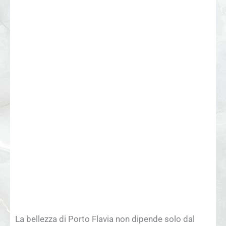
La bellezza di Porto Flavia non dipende solo dal