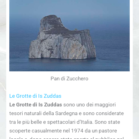
Pan di Zucchero
Le Grotte
di Is Zuddas
Le Grotte di Is Zuddas
sono uno dei maggiori
tesori naturali della Sardegna e sono considerate
tra le più belle e spettacolari d’Italia. Sono state
scoperte casualmente nel 1974 da un pastore