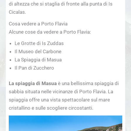
di altezza che si staglia di fronte alla punta di Is
Cicalas.
Cosa vedere a Porto Flavia
Alcune cose da vedere a Porto Flavia:
Le Grotte di Is Zuddas
Il Museo del Carbone
La Spiaggia di Masua
Il Pan di Zucchero
La spiaggia di Masua
è una bellissima spiaggia di
sabbia situata nelle vicinanze di Porto Flavia. La
spiaggia offre una vista spettacolare sul mare
cristallino e sulle scogliere circostanti.