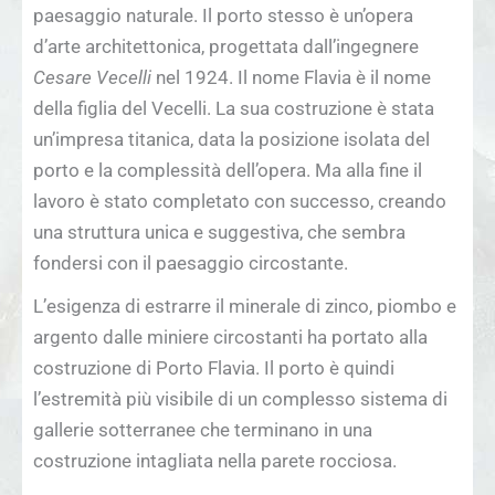
paesaggio naturale. Il porto stesso è un’opera
d’arte architettonica, progettata dall’ingegnere
Cesare Vecelli
nel 1924. Il nome Flavia è il nome
della figlia del Vecelli. La sua costruzione è stata
un’impresa titanica, data la posizione isolata del
porto e la complessità dell’opera. Ma alla fine il
lavoro è stato completato con successo, creando
una struttura unica e suggestiva, che sembra
fondersi con il paesaggio circostante.
L’esigenza di estrarre il minerale di zinco, piombo e
argento dalle miniere circostanti ha portato alla
costruzione di Porto Flavia. Il porto è quindi
l’estremità più visibile di un complesso sistema di
gallerie sotterranee che terminano in una
costruzione intagliata nella parete rocciosa.